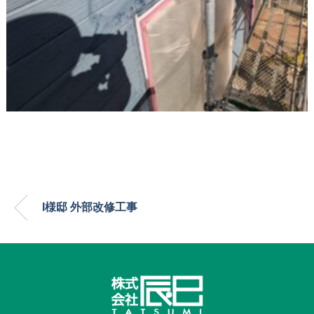
I様邸 外部改修工事