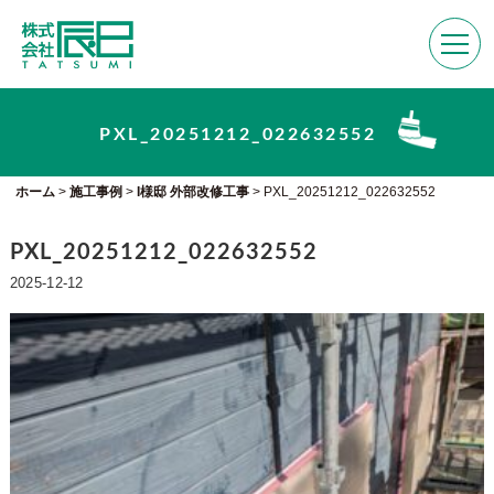
PXL_20251212_022632552
ホーム
>
施工事例
>
I様邸 外部改修工事
>
PXL_20251212_022632552
PXL_20251212_022632552
2025-12-12