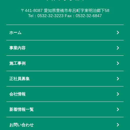
〒441-8087 愛知県豊橋市牟呂町字東明治郷下58
Tel：0532-32-3223 Fax：0532-32-6847
ホーム
事業内容
施工事例
正社員募集
会社情報
新着情報一覧
お問い合わせ