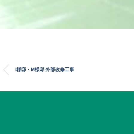
I様邸・M様邸 外部改修工事