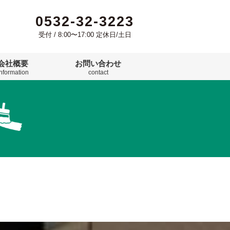
0532-32-3223
受付 / 8:00〜17:00 定休日/土日
会社概要
お問い合わせ
information
contact