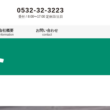
0532-32-3223
受付 / 8:00〜17:00 定休日/土日
会社概要
お問い合わせ
information
contact