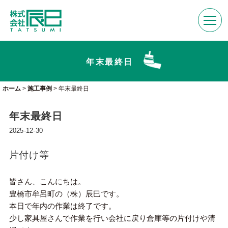
年末最終日
ホーム
>
施工事例
>
年末最終日
年末最終日
2025-12-30
片付け等
皆さん、こんにちは。
豊橋市牟呂町の（株）辰巳です。
本日で年内の作業は終了です。
少し家具屋さんで作業を行い会社に戻り倉庫等の片付けや清