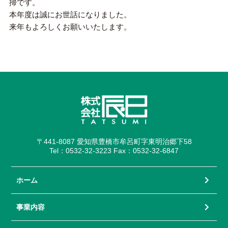
掃です。
本年度は誠にお世話になりました。
来年もよろしくお願いいたします。
〒441-8087 愛知県豊橋市牟呂町字東明治郷下58
Tel：0532-32-3223 Fax：0532-32-6847
ホーム
事業内容