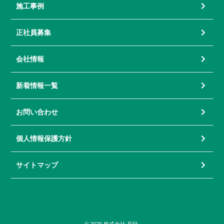
施工事例
正社員募集
会社情報
新着情報一覧
お問い合わせ
個人情報保護方針
サイトマップ
© 2026 株式会社 辰巳.