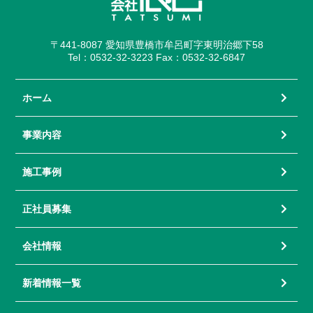
〒441-8087 愛知県豊橋市牟呂町字東明治郷下58
Tel：0532-32-3223 Fax：0532-32-6847
ホーム
事業内容
施工事例
正社員募集
会社情報
新着情報一覧