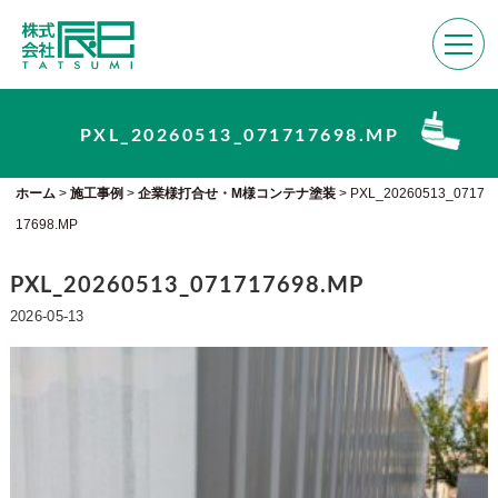
PXL_20260513_071717698.MP
ホーム
>
施工事例
>
企業様打合せ・M様コンテナ塗装
>
PXL_20260513_0717
17698.MP
PXL_20260513_071717698.MP
2026-05-13