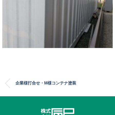
企業様打合せ・M様コンテナ塗装