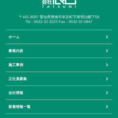
〒441-8087 愛知県豊橋市牟呂町字東明治郷下58
Tel：0532-32-3223 Fax：0532-32-6847
ホーム
事業内容
施工事例
正社員募集
会社情報
新着情報一覧