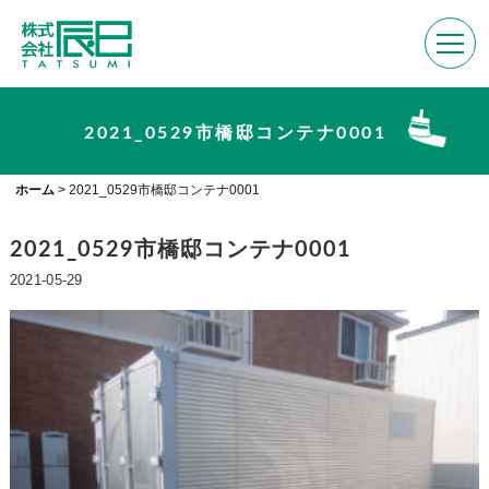
2021_0529市橋邸コンテナ0001
ホーム
>
2021_0529市橋邸コンテナ0001
2021_0529市橋邸コンテナ0001
2021-05-29