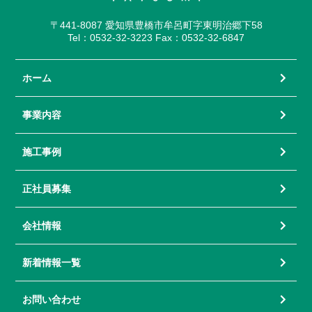
〒441-8087 愛知県豊橋市牟呂町字東明治郷下58
Tel：0532-32-3223 Fax：0532-32-6847
ホーム
事業内容
施工事例
正社員募集
会社情報
新着情報一覧
お問い合わせ