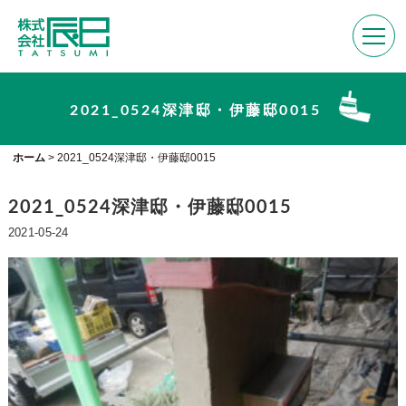
2021_0524深津邸・伊藤邸0015
ホーム
>
2021_0524深津邸・伊藤邸0015
2021_0524深津邸・伊藤邸0015
2021-05-24