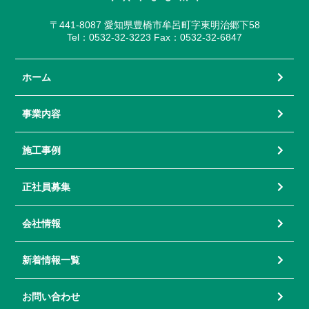
〒441-8087 愛知県豊橋市牟呂町字東明治郷下58
Tel：0532-32-3223 Fax：0532-32-6847
ホーム
事業内容
施工事例
正社員募集
会社情報
新着情報一覧
お問い合わせ