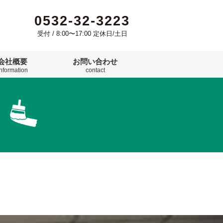
0532-32-3223
受付 / 8:00〜17:00 定休日/土日
会社概要
お問い合わせ
information
contact
)