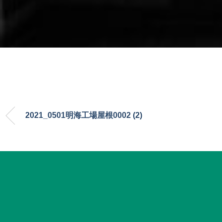
2021_0501明海工場屋根0002 (2)