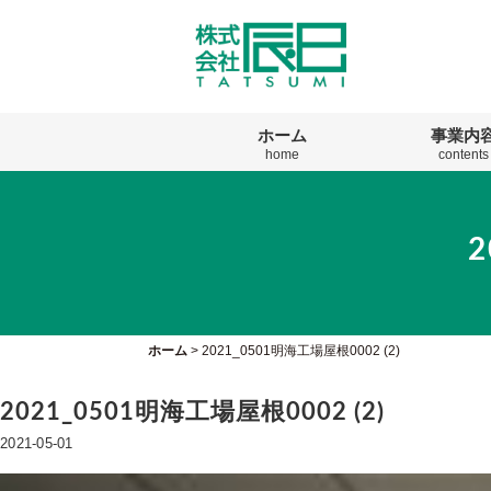
ホーム
事業内
home
contents
2
ホーム
>
2021_0501明海工場屋根0002 (2)
2021_0501明海工場屋根0002 (2)
2021-05-01