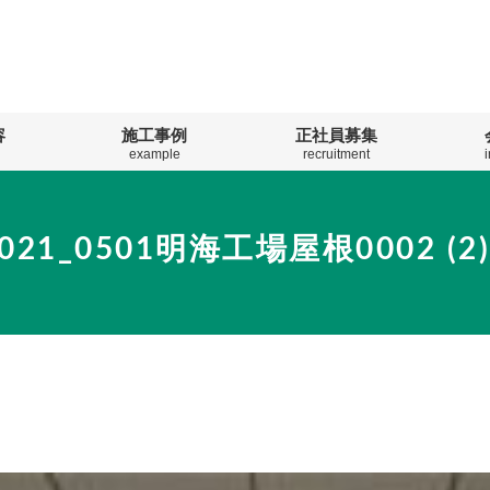
容
施工事例
正社員募集
example
recruitment
021_0501明海工場屋根0002 (2