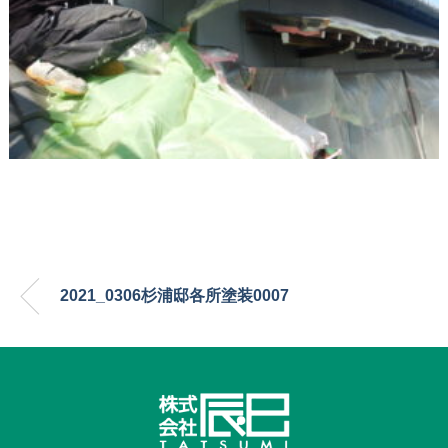
2021_0306杉浦邸各所塗装0007