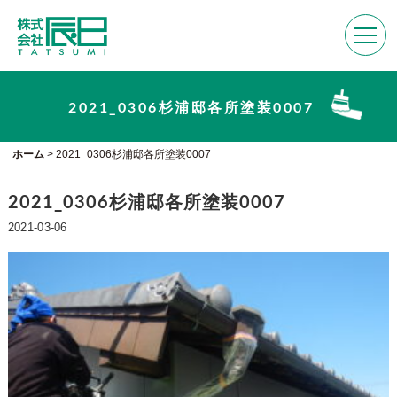
2021_0306杉浦邸各所塗装0007
ホーム
>
2021_0306杉浦邸各所塗装0007
2021_0306杉浦邸各所塗装0007
2021-03-06