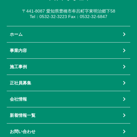
〒441-8087 愛知県豊橋市牟呂町字東明治郷下58
Tel：0532-32-3223 Fax：0532-32-6847
ホーム
事業内容
施工事例
正社員募集
会社情報
新着情報一覧
お問い合わせ