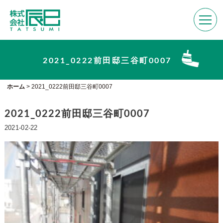
2021_0222前田邸三谷町0007
ホーム
>
2021_0222前田邸三谷町0007
2021_0222前田邸三谷町0007
2021-02-22