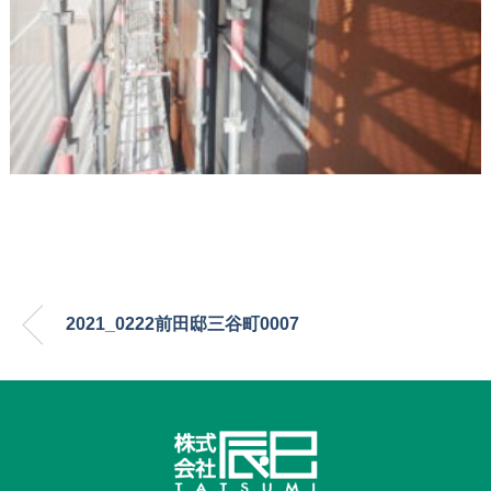
2021_0222前田邸三谷町0007