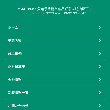
〒441-8087 愛知県豊橋市牟呂町字東明治郷下58
Tel：0532-32-3223 Fax：0532-32-6847
ホーム
事業内容
施工事例
正社員募集
会社情報
新着情報一覧
お問い合わせ