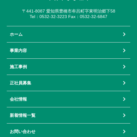
〒441-8087 愛知県豊橋市牟呂町字東明治郷下58
Tel：0532-32-3223 Fax：0532-32-6847
ホーム
事業内容
施工事例
正社員募集
会社情報
新着情報一覧
お問い合わせ