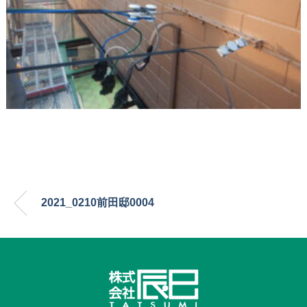
2021_0210前田邸0004