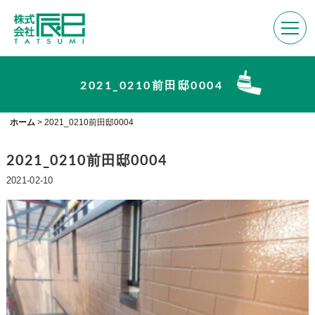
2021_0210前田邸0004
ホーム
>
2021_0210前田邸0004
2021_0210前田邸0004
2021-02-10