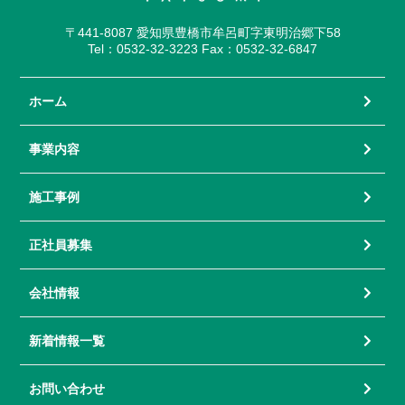
〒441-8087 愛知県豊橋市牟呂町字東明治郷下58
Tel：0532-32-3223 Fax：0532-32-6847
ホーム
事業内容
施工事例
正社員募集
会社情報
新着情報一覧
お問い合わせ