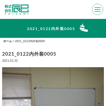
2021_0122内外装0005
ホーム
>
2021_0122内外装0005
2021_0122内外装0005
2021-01-22