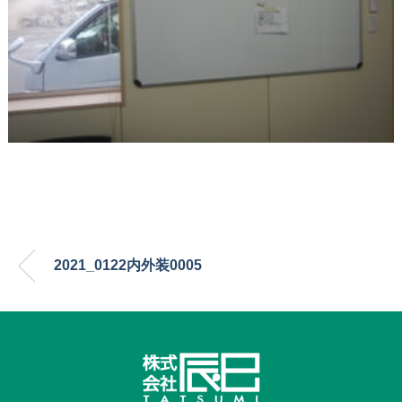
2021_0122内外装0005