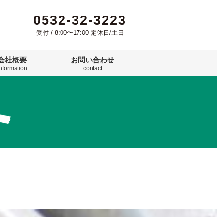
0532-32-3223
受付 / 8:00〜17:00 定休日/土日
会社概要
お問い合わせ
information
contact