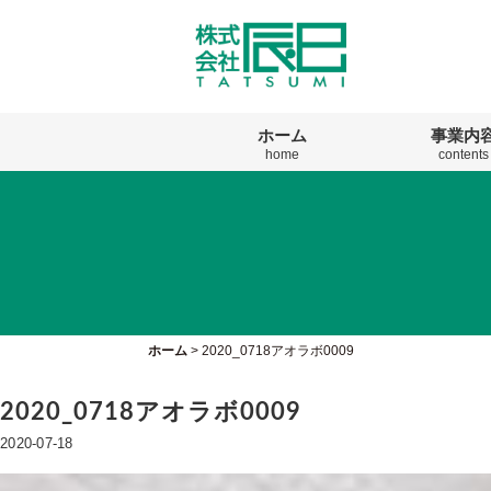
ホーム
事業内
home
contents
ホーム
>
2020_0718アオラボ0009
2020_0718アオラボ0009
2020-07-18