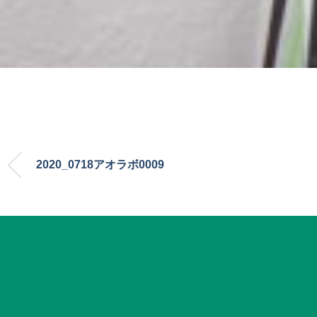
2020_0718アオラボ0009