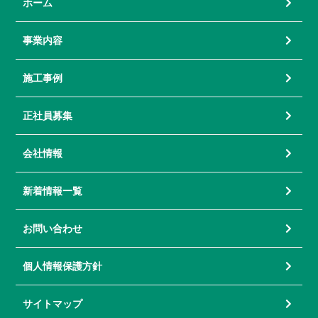
ホーム
事業内容
施工事例
正社員募集
会社情報
新着情報一覧
お問い合わせ
個人情報保護方針
サイトマップ