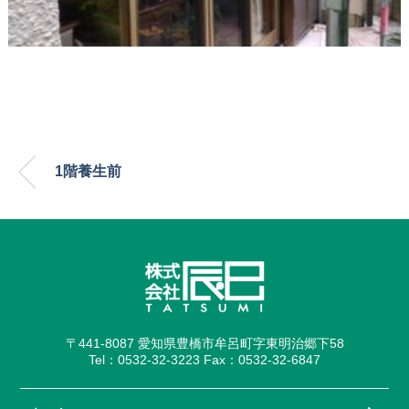
1階養生前
〒441-8087 愛知県豊橋市牟呂町字東明治郷下58
Tel：0532-32-3223 Fax：0532-32-6847