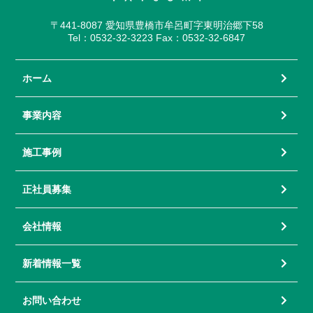
〒441-8087 愛知県豊橋市牟呂町字東明治郷下58
Tel：0532-32-3223 Fax：0532-32-6847
ホーム
事業内容
施工事例
正社員募集
会社情報
新着情報一覧
お問い合わせ