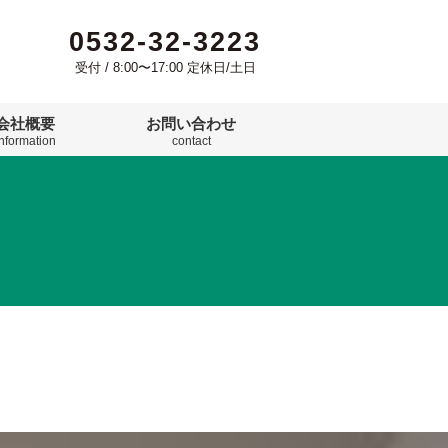
0532-32-3223
受付 / 8:00〜17:00 定休日/土日
会社概要
お問い合わせ
information
contact