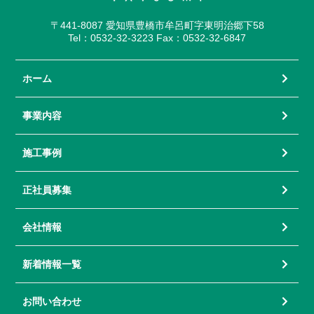
〒441-8087 愛知県豊橋市牟呂町字東明治郷下58
Tel：0532-32-3223 Fax：0532-32-6847
ホーム
事業内容
施工事例
正社員募集
会社情報
新着情報一覧
お問い合わせ