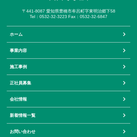
〒441-8087 愛知県豊橋市牟呂町字東明治郷下58
Tel：0532-32-3223 Fax：0532-32-6847
ホーム
事業内容
施工事例
正社員募集
会社情報
新着情報一覧
お問い合わせ