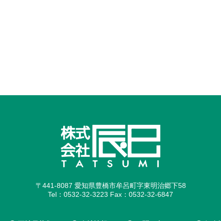
〒441-8087 愛知県豊橋市牟呂町字東明治郷下58
Tel：0532-32-3223 Fax：0532-32-6847