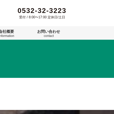
0532-32-3223
受付 / 8:00〜17:00 定休日/土日
会社概要
お問い合わせ
information
contact