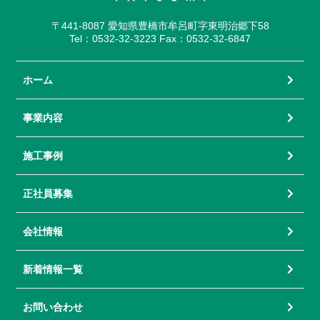
〒441-8087 愛知県豊橋市牟呂町字東明治郷下58
Tel：0532-32-3223 Fax：0532-32-6847
ホーム
事業内容
施工事例
正社員募集
会社情報
新着情報一覧
お問い合わせ