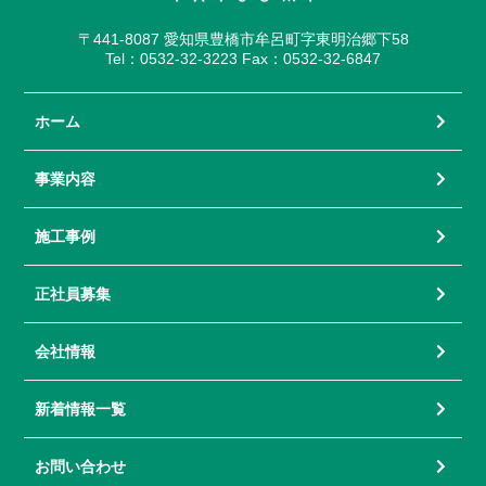
〒441-8087 愛知県豊橋市牟呂町字東明治郷下58
Tel：0532-32-3223 Fax：0532-32-6847
ホーム
事業内容
施工事例
正社員募集
会社情報
新着情報一覧
お問い合わせ