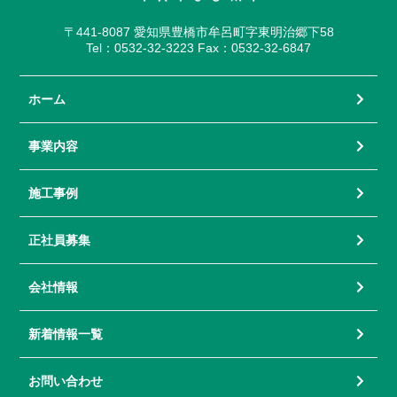
〒441-8087 愛知県豊橋市牟呂町字東明治郷下58
Tel：0532-32-3223 Fax：0532-32-6847
ホーム
事業内容
施工事例
正社員募集
会社情報
新着情報一覧
お問い合わせ