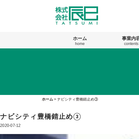
ホーム
事業内
home
contents
ホーム
>
ナビシティ豊橋錆止め③
ナビシティ豊橋錆止め③
2020-07-12