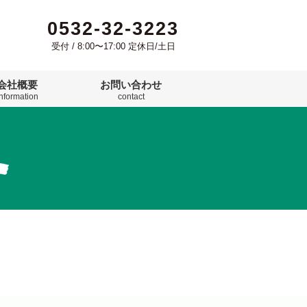
0532-32-3223
受付 / 8:00〜17:00 定休日/土日
会社概要
お問い合わせ
information
contact