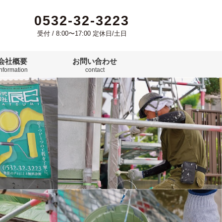
0532-32-3223
受付 / 8:00〜17:00 定休日/土日
会社概要
お問い合わせ
information
contact