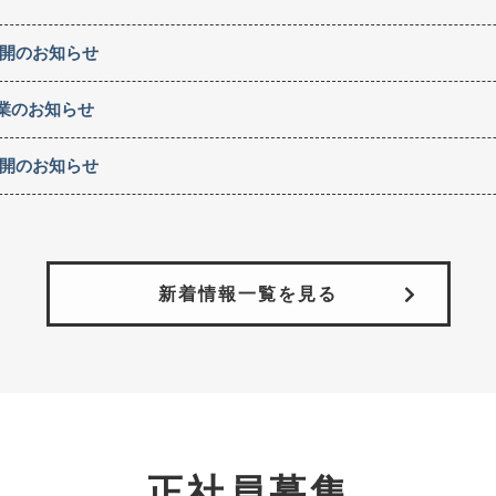
開のお知らせ
業のお知らせ
開のお知らせ
新着情報一覧を見る
正社員募集