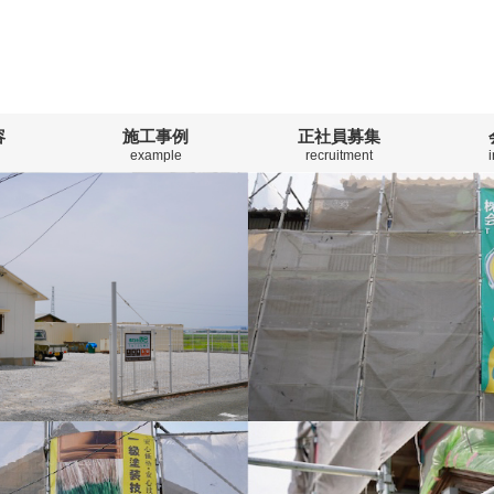
容
施工事例
正社員募集
example
recruitment