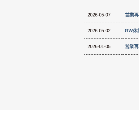
2026-05-07
営業再
2026-05-02
GW休
2026-01-05
営業再