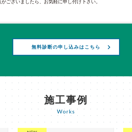
点がございましたら、お気軽に申し付け下さい。
無料診断の申し込みはこちら
施工事例
Works