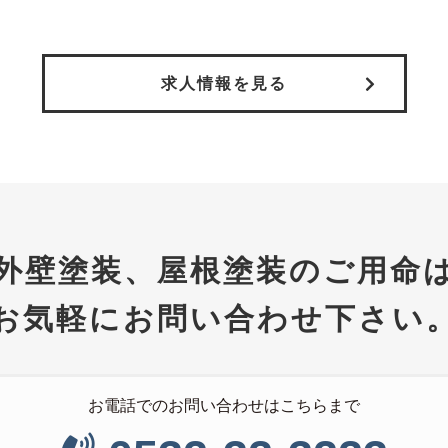
求人情報を見る
外壁塗装、屋根塗装のご用命
お気軽にお問い合わせ下さい
お電話でのお問い合わせはこちらまで