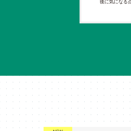
後に気になる